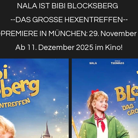
NALA IST
BIBI BLOCKSBERG
--DAS GROSSE HEXENTREFFEN--
PREMIERE IN MÜNCHEN: 29. November
Ab 11. Dezember 2025 im Kino!